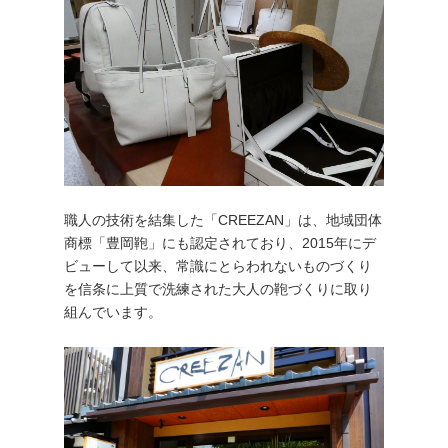
職人の技術を結集した「CREEZAN」は、地域団体
商標「豊岡鞄」にも認定されており、2015年にデ
ビューして以来、常識にとらわれないものづくり
を信条に上質で洗練された大人の鞄づくりに取り
組んでいます。