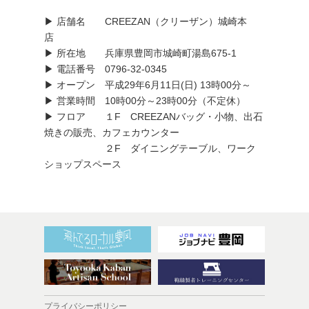
▶ 店舗名 CREEZAN（クリーザン）城崎本
店
▶ 所在地 兵庫県豊岡市城崎町湯島675-1
▶ 電話番号 0796-32-0345
▶ オープン 平成29年6月11日(日) 13時00分～
▶ 営業時間 10時00分～23時00分（不定休）
▶ フロア １F CREEZANバッグ・小物、出石
焼きの販売、カフェカウンター
２F ダイニングテーブル、ワーク
ショップスペース
プライバシーポリシー