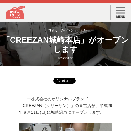
「CREEZAN城崎本店」がオープン
します
2017.06.09
コニー株式会社のオリジナルブランド
「CREEZAN（クリーザン）」の直営店が、平成29
年６月11日(日)に城崎温泉にオープンします。